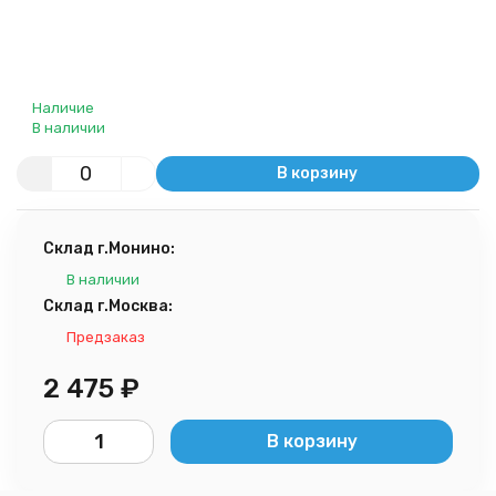
Наличие
В наличии
В корзину
Склад г.Монино:
В наличии
Склад г.Москва:
Предзаказ
2 475
₽
В корзину