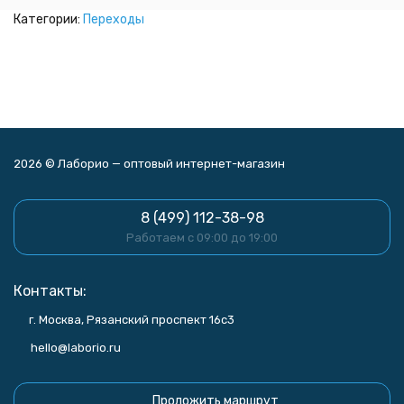
Категории:
Переходы
2026 © Лаборио — оптовый интернет-магазин
8 (499) 112-38-98
Работаем с 09:00 до 19:00
Контакты:
г. Москва, Рязанский проспект 16с3
hello@laborio.ru
Проложить маршрут