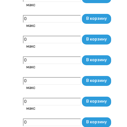
макс
В корзину
макс
В корзину
макс
В корзину
макс
В корзину
макс
В корзину
макс
В корзину