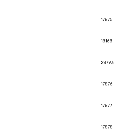
17875
18168
28793
17876
17877
17878