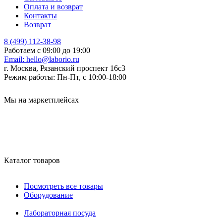
Оплата и возврат
Контакты
Возврат
8 (499) 112-38-98
Работаем с 09:00 до 19:00
Email:
hello@laborio.ru
г. Москва, Рязанский проспект 16с3
Режим работы:
Пн-Пт, с 10:00-18:00
Мы на маркетплейсах
Каталог товаров
Посмотреть все товары
Оборудование
Лабораторная посуда