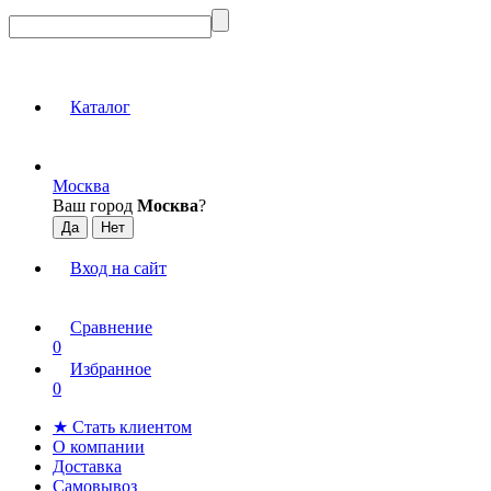
Каталог
Москва
Ваш город
Москва
?
Вход на сайт
Сравнение
0
Избранное
0
★ Стать клиентом
О компании
Доставка
Самовывоз