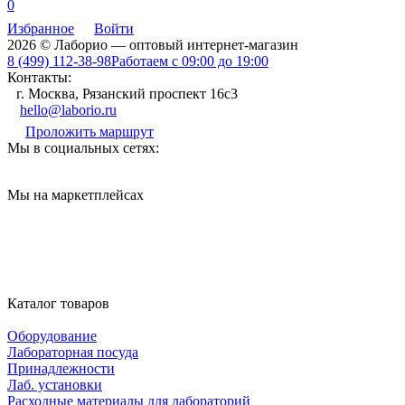
0
Избранное
Войти
2026 © Лаборио — оптовый интернет-магазин
8 (499) 112-38-98
Работаем с 09:00 до 19:00
Контакты:
г. Москва, Рязанский проспект 16с3
hello@laborio.ru
Проложить маршрут
Мы в социальных сетях:
Мы на маркетплейсах
Каталог товаров
Оборудование
Лабораторная посуда
Принадлежности
Лаб. установки
Расходные материалы для лабораторий