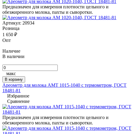
Предназначен для измерения плотности цельного и
обезжиренного молока, пахты и сыворотки.
Артикул:
20934
Розница
1 650
₽
Опт
Наличие
В наличии
макс
В корзину
Ареометр для молока АМТ 1015-1040 с термометром, ГОСТ
18481-81
Избранное
Сравнение
Предназначен для измерения плотности цельного и
обезжиренного молока, пахты и сыворотки.