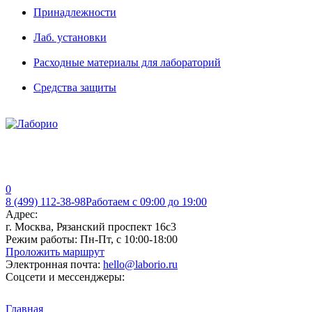
Принадлежности
Лаб. установки
Расходные материалы для лабораторий
Средства защиты
0
8 (499) 112-38-98
Работаем с 09:00 до 19:00
Адрес:
г. Москва, Рязанский проспект 16с3
Режим работы:
Пн-Пт, с 10:00-18:00
Проложить маршрут
Электронная почта:
hello@laborio.ru
Соцсети и мессенджеры:
Главная