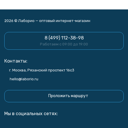
2026 © Лаборио — оптовый интернет-магазин
8 (499) 112-38-98
Работаем с 09:00 до 19:00
Контакты:
г. Москва, Рязанский проспект 16с3
hello@laborio.ru
Проложить маршрут
Мы в социальных сетях: