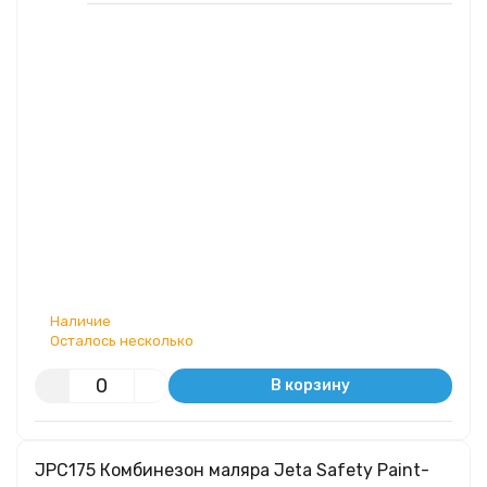
Наличие
Осталось несколько
В корзину
JPC175 Комбинезон маляра Jeta Safety Paint-