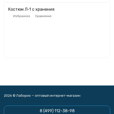
Костюм Л-1 с хранения
Избранное
Сравнение
2026 © Лаборио — оптовый интернет-магазин
8 (499) 112-38-98