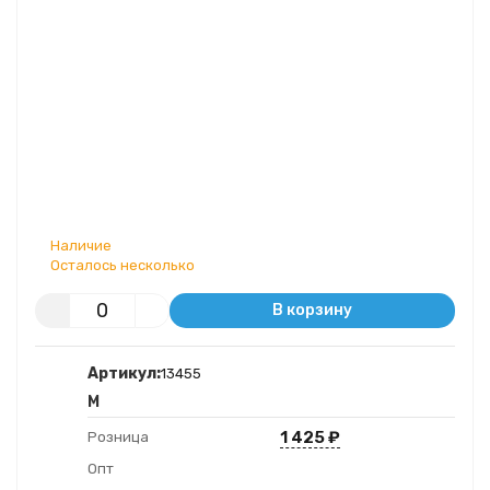
Наличие
Осталось несколько
В корзину
Артикул:
13455
M
1 425
₽
Розница
Опт