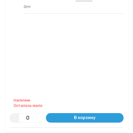
Опт
Наличие
Осталось мало
В корзину