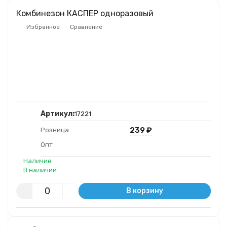
Комбинезон КАСПЕР одноразовый
Избранное
Сравнение
Артикул:
17221
239
₽
Розница
Опт
Наличие
В наличии
В корзину