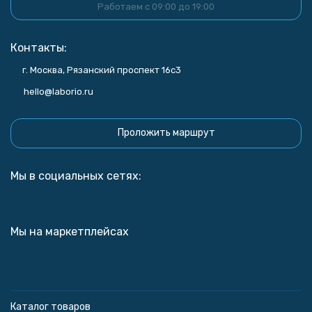
Работаем с 09:00 до 19:00
Контакты:
г. Москва, Рязанский проспект 16с3
hello@laborio.ru
Проложить маршрут
Мы в социальных сетях:
Мы на маркетплейсах
Каталог товаров