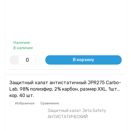
Наличие
В наличии
В корзину
Защитный халат антистатичный JPR275 Carbo-
Lab, 98% полиэфир, 2% карбон, размер XXL, 1шт.,
кор. 40 шт.
Избранное
Сравнение
Защитный халат Jeta Safety
АНТИСТАТИЧЕСКИЙ