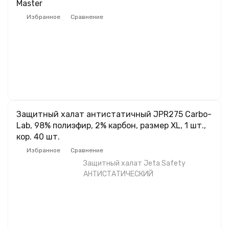
Master
Избранное
Сравнение
Защитный халат антистатичный JPR275 Carbo-
Lab, 98% полиэфир, 2% карбон, размер XL, 1 шт.,
кор. 40 шт.
Избранное
Сравнение
Защитный халат Jeta Safety
АНТИСТАТИЧЕСКИЙ