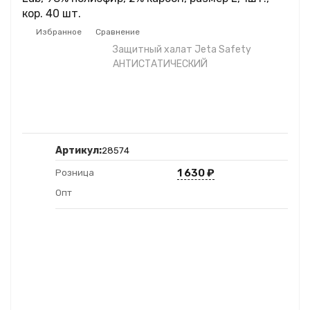
кор. 40 шт.
Избранное
Сравнение
Защитный халат Jeta Safety
АНТИСТАТИЧЕСКИЙ
Артикул:
28574
1 630
₽
Розница
Опт