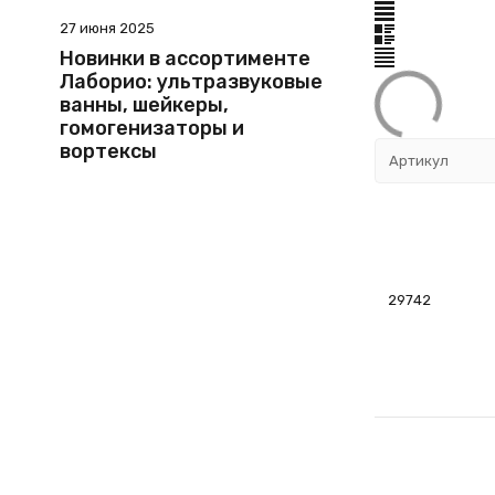
27 июня 2025
Новинки в ассортименте
Лаборио: ультразвуковые
ванны, шейкеры,
гомогенизаторы и
вортексы
Артикул
29742