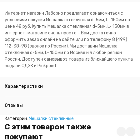
Интернет магазин Лаборио предлагает ознакомиться с
условиями покупки Мешалка стеклянная d-5мм, L- 150мм по
цене 48 руб. Купить Мешалка стеклянная d-5мм, L- 150мм в
интернет-магазине очень просто – Вам достаточно
оформить заказ онлайн на сайте или по телефону 8 (499)
112-38-98 (звонок по России). Мы доставим Мешалка
стеклянная d-5мм, L- 150мм по Москве и в любой регион
России. Доступен самовывоз товара из ближайшего пункта
выдачи СДЭК и Pickpoint.
Характеристики
Отзывы
Категории:
Мешалки стеклянные
C этим товаром также
покупают