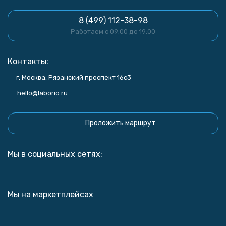
8 (499) 112-38-98
Работаем с 09:00 до 19:00
Контакты:
г. Москва, Рязанский проспект 16с3
hello@laborio.ru
Проложить маршрут
Мы в социальных сетях:
Мы на маркетплейсах