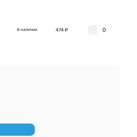
В наличии
474
₽