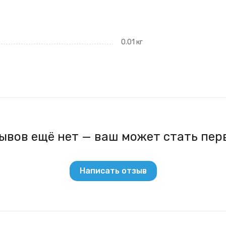
0.01 кг
ывов ещё нет — ваш может стать пер
Написать отзыв