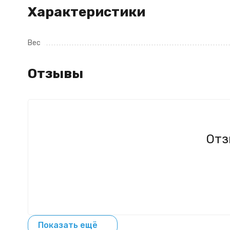
Характеристики
Вес
Отзывы
Отз
Показать ещё