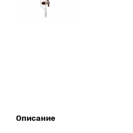
Описание