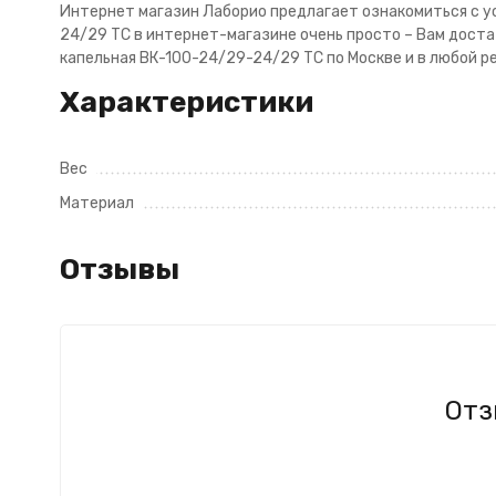
Интернет магазин Лаборио предлагает ознакомиться с ус
24/29 ТС в интернет-магазине очень просто – Вам достат
капельная ВК-100-24/29-24/29 ТС по Москве и в любой р
Характеристики
Вес
Материал
Отзывы
Отз