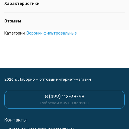
Характеристики
Отзывы
Категории:
Воронки фильтровальные
2026 © Лаборио — оптовый интернет-магазин
8 (499) 112-38-98
Работаем с 09:00 до 19:00
Контакты: