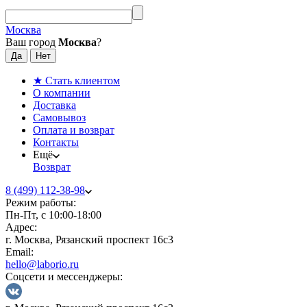
Москва
Ваш город
Москва
?
★ Стать клиентом
О компании
Доставка
Самовывоз
Оплата и возврат
Контакты
Ещё
Возврат
8 (499) 112-38-98
Режим работы:
Пн-Пт, с 10:00-18:00
Адрес:
г. Москва, Рязанский проспект 16с3
Email:
hello@laborio.ru
Соцсети и мессенджеры: