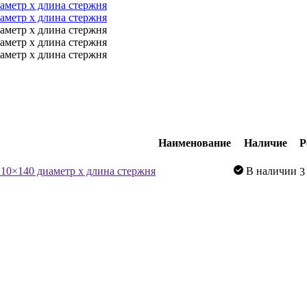
Наименование
Наличие
Р
В наличии
3