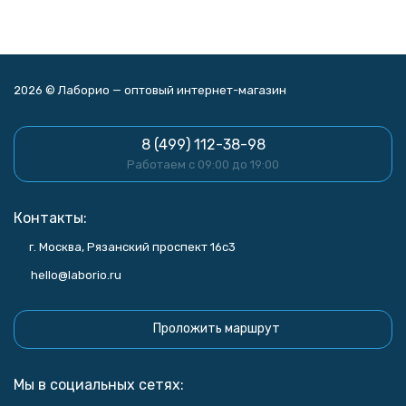
2026 © Лаборио — оптовый интернет-магазин
8 (499) 112-38-98
Работаем с 09:00 до 19:00
Контакты:
г. Москва, Рязанский проспект 16с3
hello@laborio.ru
Проложить маршрут
Мы в социальных сетях: