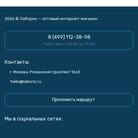
2026 © Лаборио — оптовый интернет-магазин
8 (499) 112-38-98
Работаем с 09:00 до 19:00
Контакты:
г. Москва, Рязанский проспект 16с3
hello@laborio.ru
Проложить маршрут
Мы в социальных сетях: