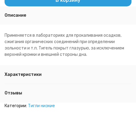
В корзину
Описание
Применяется в лабораториях для прокаливания осадков,
сжигания органических соединений при определении
зольности и т.п. Тигель покрыт глазурью, за исключением
верхней кромки и внешней стороны дна.
Характеристики
Отзывы
Категории:
Тигли низкие