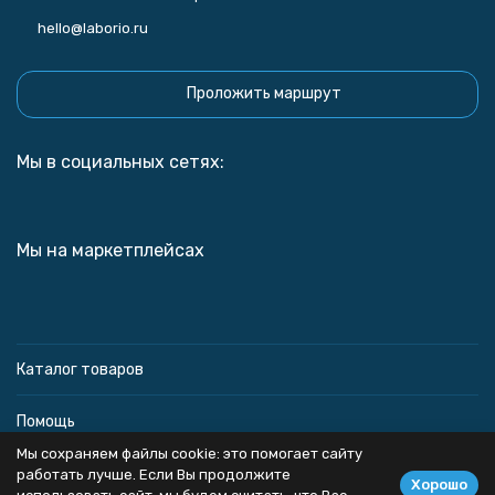
hello@laborio.ru
Проложить маршрут
Мы в социальных сетях:
Мы на маркетплейсах
Каталог товаров
Помощь
Мы сохраняем файлы cookie: это помогает сайту
Информация
работать лучше. Если Вы продолжите
Хорошо