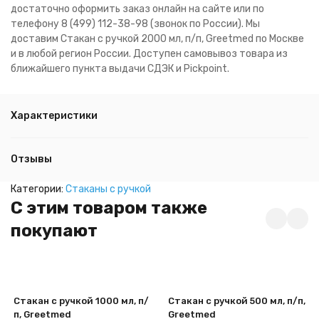
достаточно оформить заказ онлайн на сайте или по
телефону 8 (499) 112-38-98 (звонок по России). Мы
доставим Стакан с ручкой 2000 мл, п/п, Greetmed по Москве
и в любой регион России. Доступен самовывоз товара из
ближайшего пункта выдачи СДЭК и Pickpoint.
Характеристики
Отзывы
Категории:
Стаканы с ручкой
C этим товаром также
покупают
Стакан с ручкой 1000 мл, п/
Стакан с ручкой 500 мл, п/п,
п, Greetmed
Greetmed