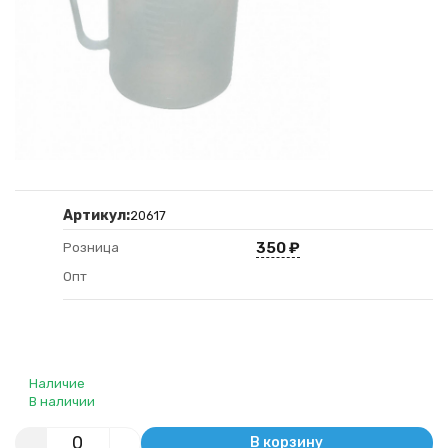
Артикул:
20617
350
₽
Розница
Опт
Наличие
В наличии
В корзину