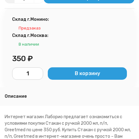
Склад г.Монино:
Предзаказ
Склад г.Москва:
В наличии
350
₽
В корзину
Описание
Интернет магазин Лаборио предлагает ознакомиться с
условиями покупки Стакан с ручкой 2000 мл, п/п,
Greetmed по цене 350 руб. Купить Стакан с ручкой 2000 мл,
п/п, Greetmed в интернет-магазине очень просто – Вам