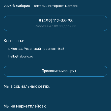
2026 © Лаборио — оптовый интернет-магазин
8 (499) 112-38-98
Работаем с 09:00 до 19:00
Контакты:
г. Москва, Рязанский проспект 16с3
hello@laborio.ru
Проложить маршрут
Мы в социальных сетях:
Мы на маркетплейсах