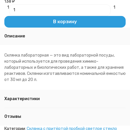
138
₽
1
1
В корзину
Описание
Склянка лабораторная — это вид лабораторной посуды,
который используется для проведения химико-
лабораторных и биологических работ, а также для хранения
реактивов. Склянки изготавливаются номинальной емкостью
от 30 мл до 20 л.
Характеристики
Отзывы
Категории:
Склянка с притёртой пробкой светлое стекло