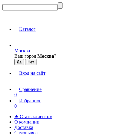
Каталог
Москва
Ваш город
Москва
?
Вход на сайт
Сравнение
0
Избранное
0
★ Стать клиентом
О компании
Доставка
Самовывоз