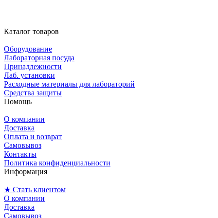
Каталог товаров
Оборудование
Лабораторная посуда
Принадлежности
Лаб. установки
Расходные материалы для лабораторий
Средства защиты
Помощь
О компании
Доставка
Оплата и возврат
Самовывоз
Контакты
Политика конфиденциальности
Информация
★ Стать клиентом
О компании
Доставка
Самовывоз