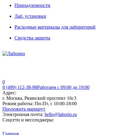
Принадлежности
Лаб. установки
Расходные материалы для лабораторий
Средства защиты
0
8 (499) 112-38-98
Работаем с 09:00 до 19:00
Адрес:
г. Москва, Рязанский проспект 16с3
Режим работы:
Пн-Пт, с 10:00-18:00
Проложить маршрут
Электронная почта:
hello@laborio.ru
Соцсети и мессенджеры:
Главная