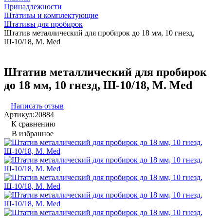
Принадлежности
Штативы и комплектующие
Штативы для пробирок
Штатив металлический для пробирок до 18 мм, 10 гнезд,
Ш-10/18, M. Med
Штатив металлический для пробирок
до 18 мм, 10 гнезд, Ш-10/18, M. Med
Написать отзыв
Артикул:
20884
К сравнению
В избранное