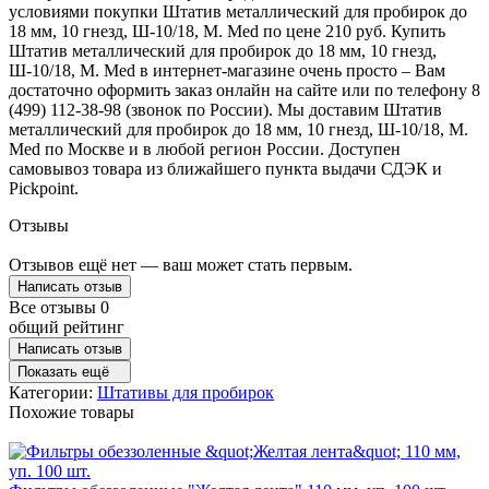
условиями покупки Штатив металлический для пробирок до
18 мм, 10 гнезд, Ш-10/18, M. Med по цене 210 руб. Купить
Штатив металлический для пробирок до 18 мм, 10 гнезд,
Ш-10/18, M. Med в интернет-магазине очень просто – Вам
достаточно оформить заказ онлайн на сайте или по телефону 8
(499) 112-38-98 (звонок по России). Мы доставим Штатив
металлический для пробирок до 18 мм, 10 гнезд, Ш-10/18, M.
Med по Москве и в любой регион России. Доступен
самовывоз товара из ближайшего пункта выдачи СДЭК и
Pickpoint.
Отзывы
Отзывов ещё нет — ваш может стать первым.
Написать отзыв
Все отзывы
0
общий рейтинг
Написать отзыв
Показать ещё
Категории:
Штативы для пробирок
Похожие товары