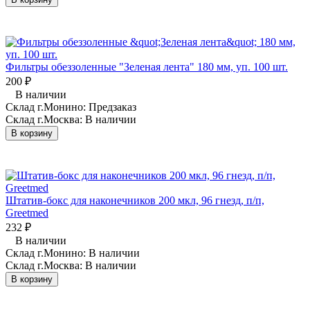
Фильтры обеззоленные "Зеленая лента" 180 мм, уп. 100 шт.
200
₽
В наличии
Склад г.Монино:
Предзаказ
Склад г.Москва:
В наличии
В корзину
Штатив-бокс для наконечников 200 мкл, 96 гнезд, п/п,
Greetmed
232
₽
В наличии
Склад г.Монино:
В наличии
Склад г.Москва:
В наличии
В корзину