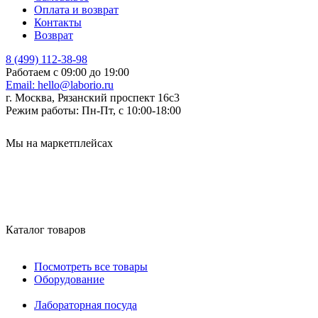
Оплата и возврат
Контакты
Возврат
8 (499) 112-38-98
Работаем с 09:00 до 19:00
Email:
hello@laborio.ru
г. Москва, Рязанский проспект 16с3
Режим работы:
Пн-Пт, с 10:00-18:00
Мы на маркетплейсах
Каталог товаров
Посмотреть все товары
Оборудование
Лабораторная посуда