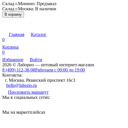
Склад г.Монино:
Предзаказ
Склад г.Москва:
В наличии
В корзину
Главная
Каталог
0
Корзина
0
Избранное
Войти
2026 © Лаборио — оптовый интернет-магазин
8 (499) 112-38-98
Работаем с 09:00 до 19:00
Контакты:
г. Москва, Рязанский проспект 16с3
hello@laborio.ru
Проложить маршрут
Мы в социальных сетях:
Мы на маркетплейсах