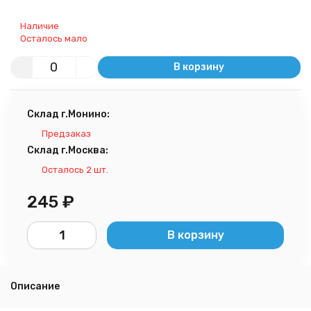
Наличие
Осталось мало
В корзину
Склад г.Монино:
Предзаказ
Склад г.Москва:
Осталось 2 шт.
245
₽
В корзину
Описание