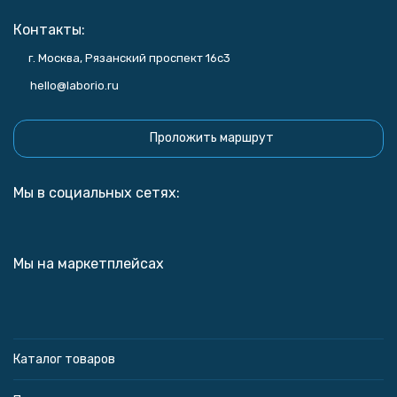
Контакты:
г. Москва, Рязанский проспект 16с3
hello@laborio.ru
Проложить маршрут
Мы в социальных сетях:
Мы на маркетплейсах
Каталог товаров