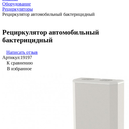
Оборудование
Рециркуляторы
Рециркулятор автомобильный бактерицидный
Рециркулятор автомобильный
бактерицидный
Написать отзыв
Артикул:
19197
К сравнению
В избранное