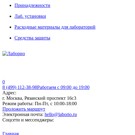
Принадлежности
Лаб. установки
Расходные материалы для лабораторий
Средства защиты
0
8 (499) 112-38-98
Работаем с 09:00 до 19:00
Адрес:
г. Москва, Рязанский проспект 16с3
Режим работы:
Пн-Пт, с 10:00-18:00
Проложить маршрут
Электронная почта:
hello@laborio.ru
Соцсети и мессенджеры:
Главная