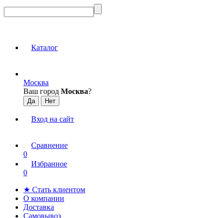
Каталог
Москва
Ваш город
Москва
?
Вход на сайт
Сравнение
0
Избранное
0
★ Стать клиентом
О компании
Доставка
Самовывоз