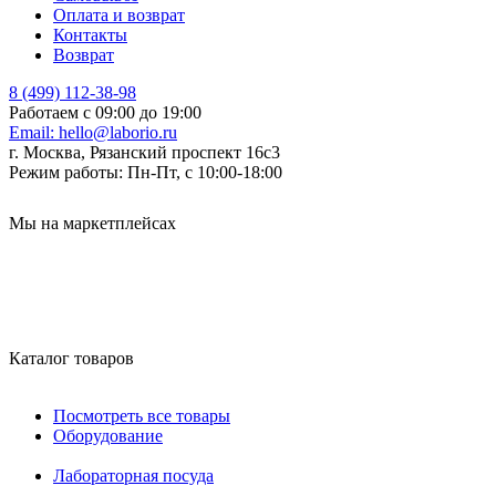
Оплата и возврат
Контакты
Возврат
8 (499) 112-38-98
Работаем с 09:00 до 19:00
Email:
hello@laborio.ru
г. Москва, Рязанский проспект 16с3
Режим работы:
Пн-Пт, с 10:00-18:00
Мы на маркетплейсах
Каталог товаров
Посмотреть все товары
Оборудование
Лабораторная посуда