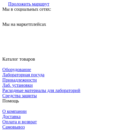
Проложить маршрут
Мы в социальных сетях:
Мы на маркетплейсах
Каталог товаров
Оборудование
Лабораторная посуда
Принадлежности
Лаб. установки
Расходные материалы для лабораторий
Средства защиты
Помощь
О компании
Доставка
Оплата и возврат
Самовывоз