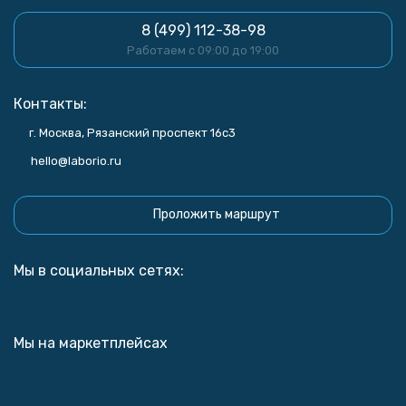
8 (499) 112-38-98
Работаем с 09:00 до 19:00
Контакты:
г. Москва, Рязанский проспект 16с3
hello@laborio.ru
Проложить маршрут
Мы в социальных сетях:
Мы на маркетплейсах