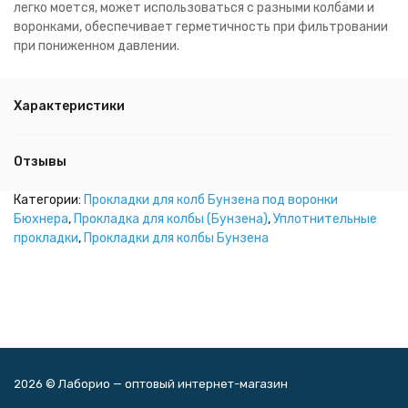
легко моется, может использоваться с разными колбами и
воронками, обеспечивает герметичность при фильтровании
при пониженном давлении.
Характеристики
Отзывы
Категории:
Прокладки для колб Бунзена под воронки
Бюхнера
,
Прокладка для колбы (Бунзена)
,
Уплотнительные
прокладки
,
Прокладки для колбы Бунзена
2026 © Лаборио — оптовый интернет-магазин