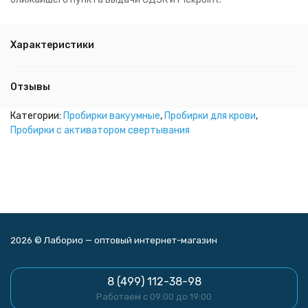
Характеристики
Отзывы
Категории:
Пробирки вакуумные
,
Пробирки для крови
,
Пробирки с активатором свертывания
2026 © Лаборио — оптовый интернет-магазин
8 (499) 112-38-98
Работаем с 09:00 до 19:00