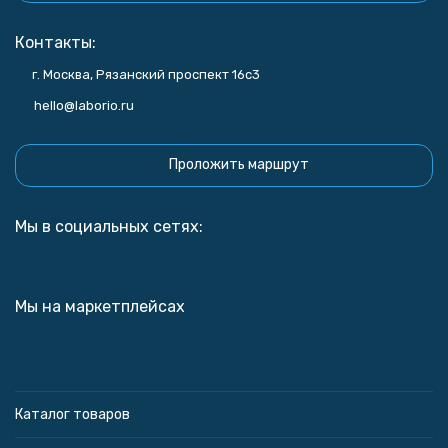
Контакты:
г. Москва, Рязанский проспект 16с3
hello@laborio.ru
Проложить маршрут
Мы в социальных сетях:
Мы на маркетплейсах
Каталог товаров