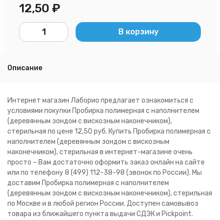
12,50
₽
В корзину
Описание
Интернет магазин Лаборио предлагает ознакомиться с
условиями покупки Пробирка полимерная с наполнителем
(деревянным зондом с вискозным наконечником),
стерильная по цене 12,50 руб. Купить Пробирка полимерная с
наполнителем (деревянным зондом с вискозным
наконечником), стерильная в интернет-магазине очень
просто – Вам достаточно оформить заказ онлайн на сайте
или по телефону 8 (499) 112-38-98 (звонок по России). Мы
доставим Пробирка полимерная с наполнителем
(деревянным зондом с вискозным наконечником), стерильная
по Москве и в любой регион России. Доступен самовывоз
товара из ближайшего пункта выдачи СДЭК и Pickpoint.