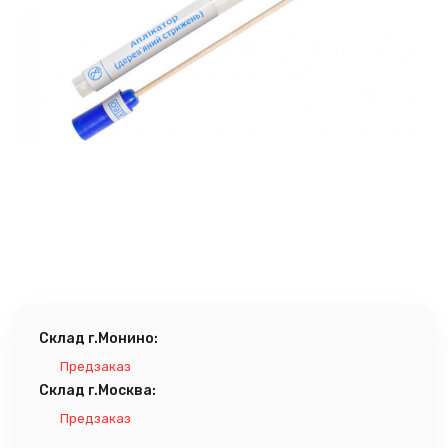
Склад г.Монино:
Предзаказ
Склад г.Москва:
Предзаказ