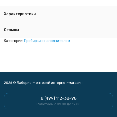
Характеристики
Отзывы
Категории:
Пробирки с наполнителем
2026 © Лаборио — оптовый интернет-магазин
8 (499) 112-38-98
Работаем с 09:00 до 19:00