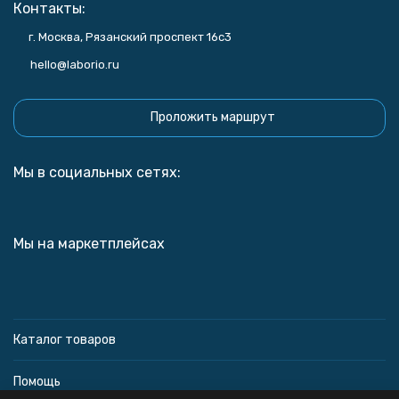
Контакты:
г. Москва, Рязанский проспект 16с3
hello@laborio.ru
Проложить маршрут
Мы в социальных сетях:
Мы на маркетплейсах
Каталог товаров
Помощь