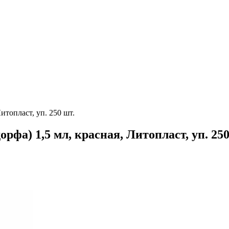
топласт, уп. 250 шт.
а) 1,5 мл, красная, Литопласт, уп. 250