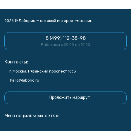
2026 © Лаборио — оптовый интернет-магазин
8 (499) 112-38-98
Работаем с 09:00 до 19:00
Контакты:
г. Москва, Рязанский проспект 16с3
hello@laborio.ru
Проложить маршрут
Мы в социальных сетях: