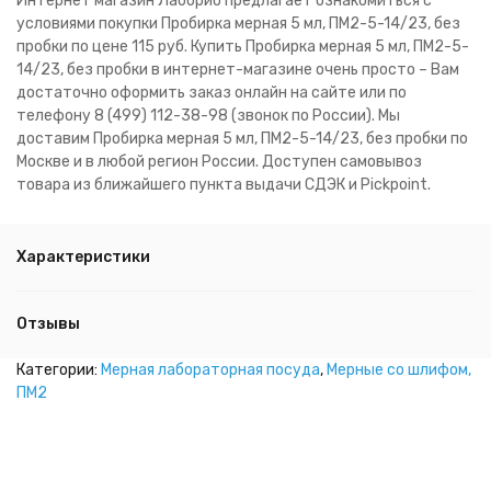
Интернет магазин Лаборио предлагает ознакомиться с
условиями покупки Пробирка мерная 5 мл, ПМ2-5-14/23, без
пробки по цене 115 руб. Купить Пробирка мерная 5 мл, ПМ2-5-
14/23, без пробки в интернет-магазине очень просто – Вам
достаточно оформить заказ онлайн на сайте или по
телефону 8 (499) 112-38-98 (звонок по России). Мы
доставим Пробирка мерная 5 мл, ПМ2-5-14/23, без пробки по
Москве и в любой регион России. Доступен самовывоз
товара из ближайшего пункта выдачи СДЭК и Pickpoint.
Характеристики
Отзывы
Категории:
Мерная лабораторная посуда
,
Мерные со шлифом,
ПМ2