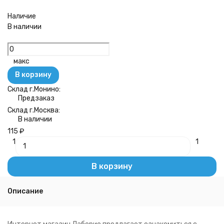
Наличие
В наличии
макс
В корзину
Склад г.Монино:
Предзаказ
Склад г.Москва:
В наличии
115
₽
1
1
В корзину
Описание