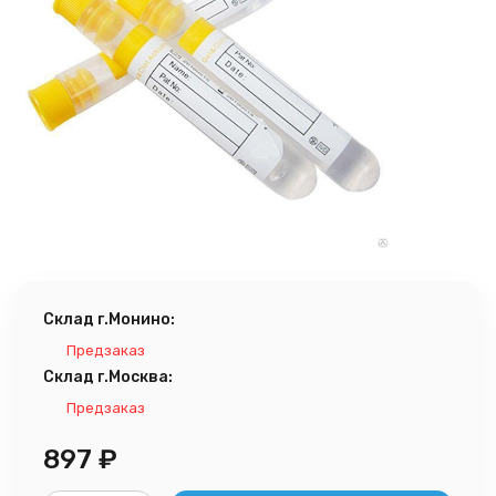
Склад г.Монино:
Предзаказ
Склад г.Москва:
Предзаказ
897
₽