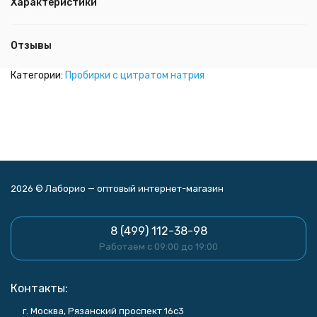
Характеристики
Отзывы
Категории:
Пробирки с цитратом натрия
2026 © Лаборио — оптовый интернет-магазин
8 (499) 112-38-98
Работаем с 09:00 до 19:00
Контакты:
г. Москва, Рязанский проспект 16с3