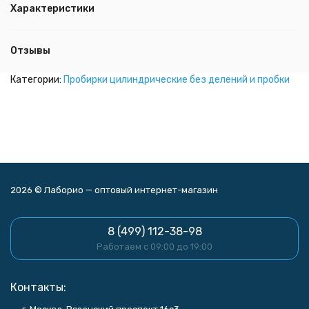
Характеристики
Отзывы
Категории:
Пробирки цилиндрические без делений и пробки
2026 © Лаборио — оптовый интернет-магазин
8 (499) 112-38-98
Работаем с 09:00 до 19:00
Контакты: