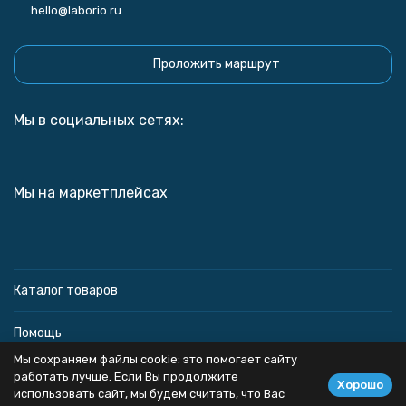
hello@laborio.ru
Проложить маршрут
Мы в социальных сетях:
Мы на маркетплейсах
Каталог товаров
Помощь
Мы сохраняем файлы cookie: это помогает сайту
Информация
работать лучше. Если Вы продолжите
Хорошо
использовать сайт, мы будем считать, что Вас