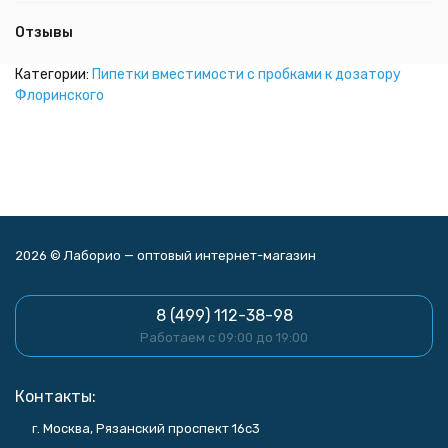
Отзывы
Категории:
Пипетки вместимости с пробками к дозатору
Флоринского
2026 © Лаборио — оптовый интернет-магазин
8 (499) 112-38-98
Работаем с 09:00 до 19:00
Контакты:
г. Москва, Рязанский проспект 16с3