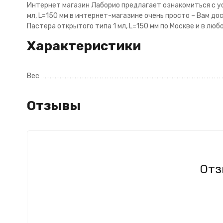
Интернет магазин Лаборио предлагает ознакомиться с усл
мл, L=150 мм в интернет-магазине очень просто – Вам до
Пастера открытого типа 1 мл, L=150 мм по Москве и в лю
Характеристики
Вес
Отзывы
Отз