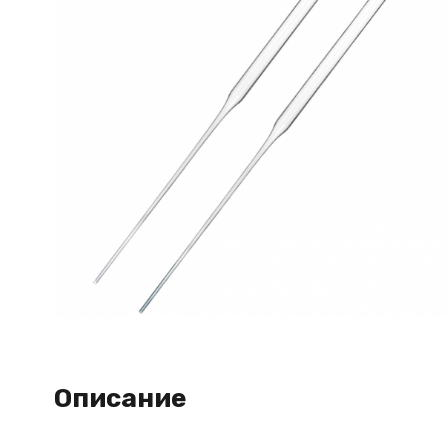
Описание