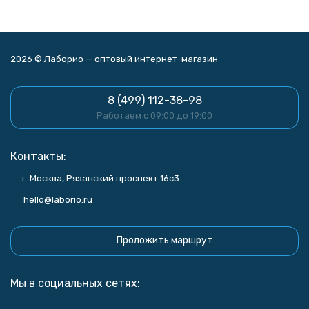
2026 © Лаборио — оптовый интернет-магазин
8 (499) 112-38-98
Работаем с 09:00 до 19:00
Контакты:
г. Москва, Рязанский проспект 16с3
hello@laborio.ru
Проложить маршрут
Мы в социальных сетях: