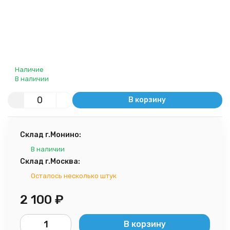
Наличие
В наличии
В корзину
Склад г.Монино:
В наличии
Склад г.Москва:
Осталось несколько штук
2 100
₽
В корзину