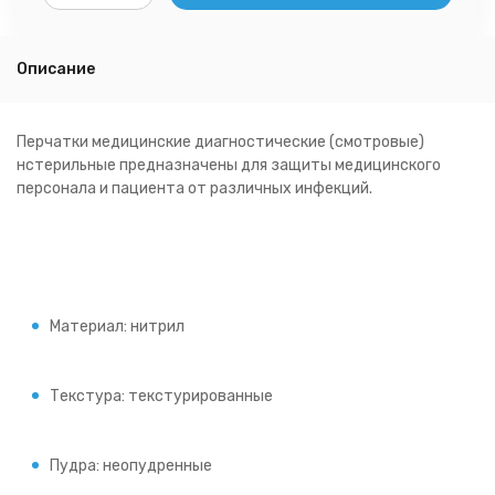
Описание
Перчатки медицинские диагностические (смотровые)
нстерильные предназначены для защиты медицинского
персонала и пациента от различных инфекций.
Материал: нитрил
Текстура: текстурированные
Пудра: неопудренные