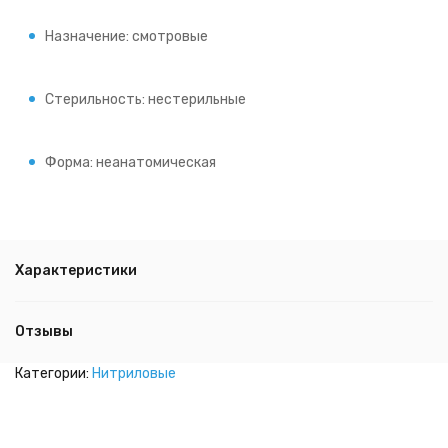
Назначение: смотровые
Стерильность: нестерильные
Форма: неанатомическая
Характеристики
Отзывы
Категории:
Нитриловые