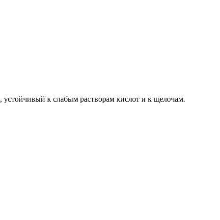
 устойчивый к слабым растворам кислот и к щелочам.