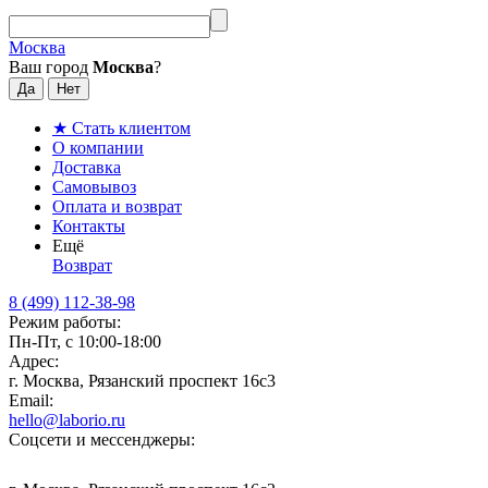
Москва
Ваш город
Москва
?
★ Стать клиентом
О компании
Доставка
Самовывоз
Оплата и возврат
Контакты
Ещё
Возврат
8 (499) 112-38-98
Режим работы:
Пн-Пт, с 10:00-18:00
Адрес:
г. Москва, Рязанский проспект 16с3
Email:
hello@laborio.ru
Соцсети и мессенджеры: