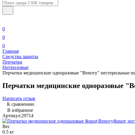
0
0
0
Главная
Средства защиты
Перчатки
Нитриловые
Перчатки медицинские одноразовые "Benovy" нестерильные не
Перчатки медицинские одноразовые "Be
Написать отзыв
К сравнению
В избранное
Артикул:
29714
Вес
0.5 кг