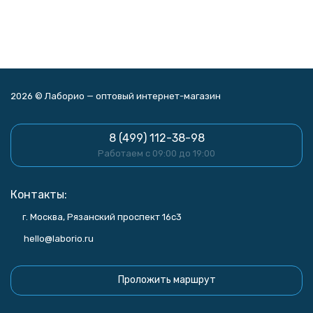
2026 © Лаборио — оптовый интернет-магазин
8 (499) 112-38-98
Работаем с 09:00 до 19:00
Контакты:
г. Москва, Рязанский проспект 16с3
hello@laborio.ru
Проложить маршрут