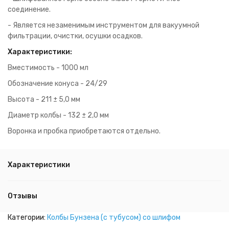
соединение.
- Является незаменимым инструментом для вакуумной
фильтрации, очистки, осушки осадков.
Характеристики:
Вместимость - 1000 мл
Обозначение конуса - 24/29
Высота - 211 ± 5,0 мм
Диаметр колбы - 132 ± 2,0 мм
Воронка и пробка приобретаются отдельно.
Характеристики
Отзывы
Категории:
Колбы Бунзена (с тубусом) со шлифом