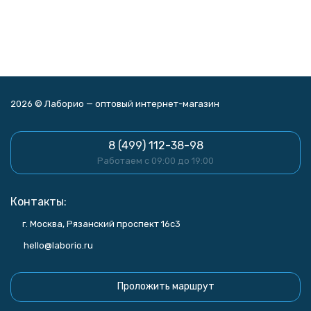
2026 © Лаборио — оптовый интернет-магазин
8 (499) 112-38-98
Работаем с 09:00 до 19:00
Контакты:
г. Москва, Рязанский проспект 16с3
hello@laborio.ru
Проложить маршрут