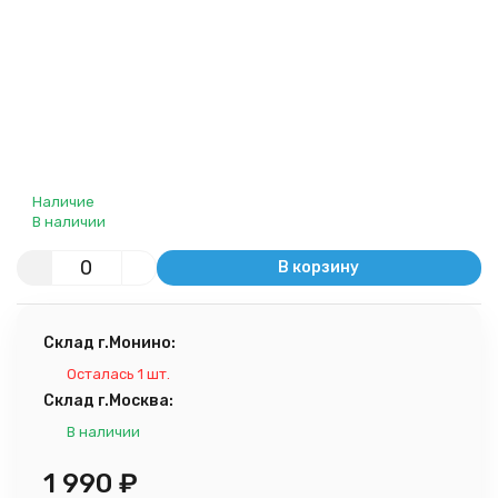
Наличие
В наличии
В корзину
Склад г.Монино:
Осталась 1 шт.
Склад г.Москва:
В наличии
1 990
₽