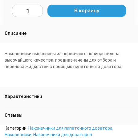
В корзину
Описание
Наконечники выполнены из первичного полипропилена
высочайшего качества, предназначены для отбора и
переноса жидкостей с помощью пипеточного дозатора.
Характеристики
Отзывы
Категории:
Наконечники для пипеточного дозатора
,
Наконечники
,
Наконечники для дозаторов