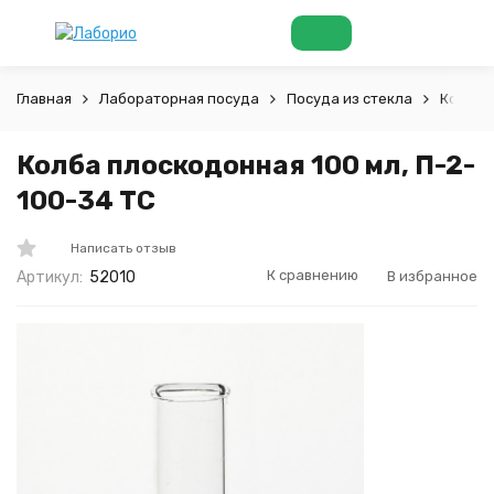
Главная
Лабораторная посуда
Посуда из стекла
Колбы
Колба плоскодонная 100 мл, П-2-
100-34 ТС
Написать отзыв
К сравнению
В избранное
Артикул:
52010