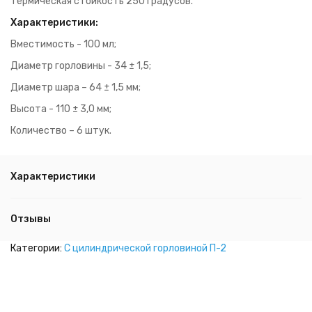
Термическая стойкость 250 градусов.
Характеристики:
Вместимость - 100 мл;
Диаметр горловины - 34 ± 1,5;
Диаметр шара – 64 ± 1,5 мм;
Высота - 110 ± 3,0 мм;
Количество – 6 штук.
Характеристики
Отзывы
Категории:
С цилиндрической горловиной П-2