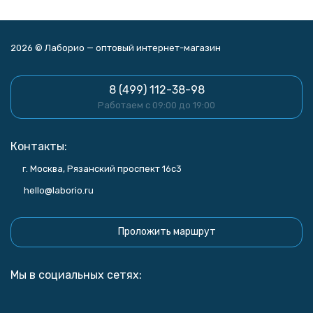
2026 © Лаборио — оптовый интернет-магазин
8 (499) 112-38-98
Работаем с 09:00 до 19:00
Контакты:
г. Москва, Рязанский проспект 16с3
hello@laborio.ru
Проложить маршрут
Мы в социальных сетях: