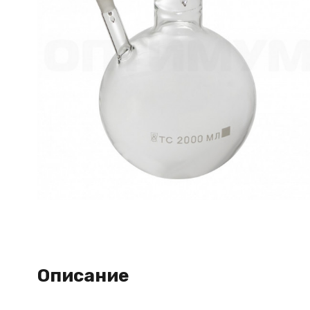
Описание