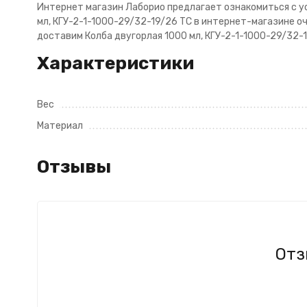
Интернет магазин Лаборио предлагает ознакомиться с усл
мл, КГУ-2-1-1000-29/32-19/26 ТС в интернет-магазине оч
доставим Колба двугорлая 1000 мл, КГУ-2-1-1000-29/32-1
Характеристики
Вес
Материал
Отзывы
Отз