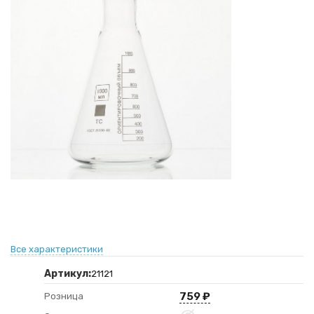
Все характеристики
Артикул:
21121
759
₽
Розница