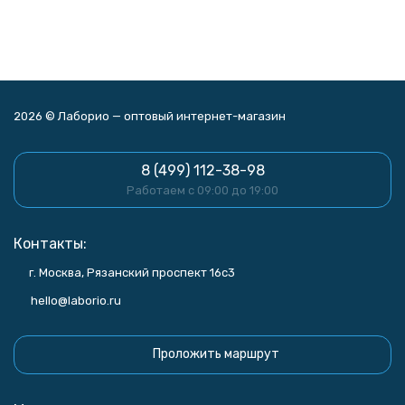
2026 © Лаборио — оптовый интернет-магазин
8 (499) 112-38-98
Работаем с 09:00 до 19:00
Контакты:
г. Москва, Рязанский проспект 16с3
hello@laborio.ru
Проложить маршрут