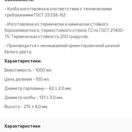
- Колба изготовлена в соответствии с техническими
требованиями ГОСТ 25336-82;
- Изготовлена из термически и химически стойкого
боросиликатного, термостойкого стекла ТС по ГОСТ 21400-
75. Термическая стойкость 250 градусов;
- Производится с несмываемой ориентировочной шкалой
белого цвета.
Характеристики:
Вместимость - 1000 мл;
Цена деления - 100 мл;
Диаметр горловины – 42 ± 2,0 мм;
Диаметр колбы - 131 ± 3,0 мм;
Высота - 215 ± 4,0 мм.
Характеристики