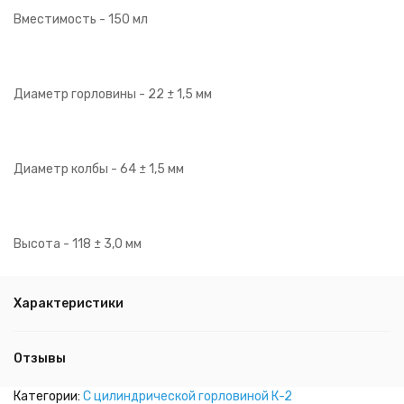
Вместимость - 150 мл
Диаметр горловины - 22 ± 1,5 мм
Диаметр колбы - 64 ± 1,5 мм
Высота - 118 ± 3,0 мм
Характеристики
Отзывы
Категории:
С цилиндрической горловиной К-2