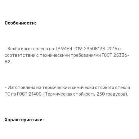
Особенности:
- Колба изготовлена по ТУ 9464-019-29508133-2015 в
соответствии с техническими требованиями ГОСТ 25336-
82.
- Изготовлена из термически и химически стойкого стекла
ТС по ГОСТ 21400. (Термическая стойкость 250 градусов).
Характеристики: