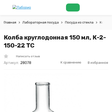
Главная
Лабораторная посуда
Посуда из стекла
Колбы
Колба круглодонная 150 мл, К-2-
150-22 ТС
Написать отзыв
К сравнению
В избранное
Артикул:
28078