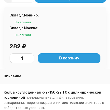
Склад г.Монино:
В наличии
Склад г.Москва:
В наличии
282
₽
В корзину
Описание
Колба круглодонная К-2-150-22 ТС с цилиндрической
горловиной
предназначена для фильтрования,
выпаривания, перегонки, разгонки, дистилляции и синтеза в
лабораторных условиях.