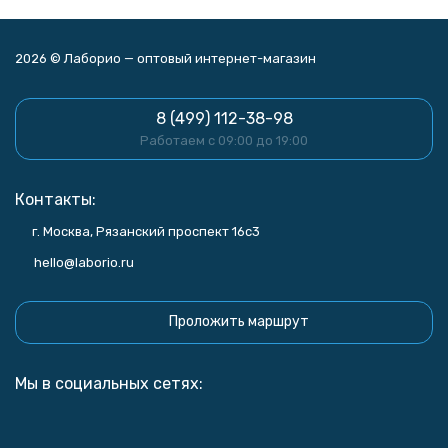
2026 © Лаборио — оптовый интернет-магазин
8 (499) 112-38-98
Работаем с 09:00 до 19:00
Контакты:
г. Москва, Рязанский проспект 16с3
hello@laborio.ru
Проложить маршрут
Мы в социальных сетях: