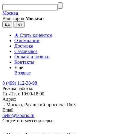
Москва
Ваш город
Москва
?
★ Стать клиентом
О компании
Доставка
Самовывоз
Оплата и возврат
Контакты
Ещё
Возврат
8 (499) 112-38-98
Режим работы:
Пн-Пт, с 10:00-18:00
Адрес:
г. Москва, Рязанский проспект 16с3
Email:
hello@laborio.ru
Соцсети и мессенджеры: