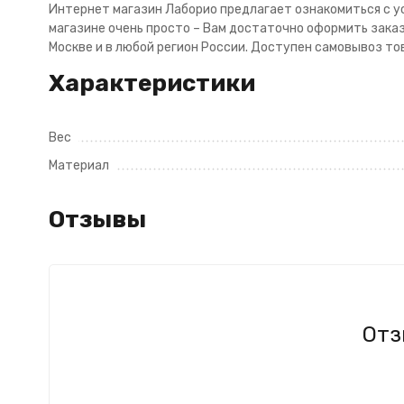
Интернет магазин Лаборио предлагает ознакомиться с ус
магазине очень просто – Вам достаточно оформить заказ 
Москве и в любой регион России. Доступен самовывоз тов
Характеристики
Вес
Материал
Отзывы
Отз