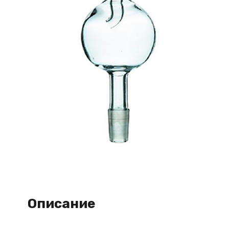
Описание