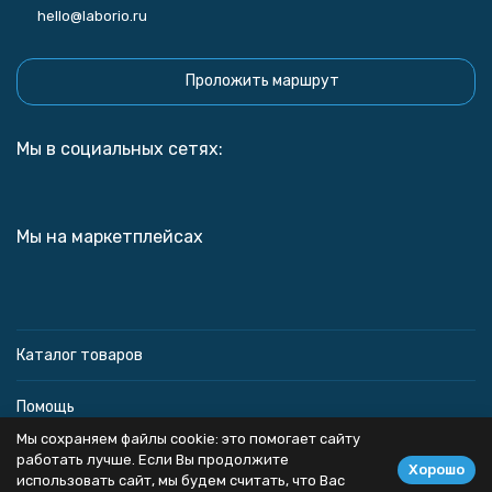
hello@laborio.ru
Проложить маршрут
Мы в социальных сетях:
Мы на маркетплейсах
Каталог товаров
Помощь
Мы сохраняем файлы cookie: это помогает сайту
Информация
работать лучше. Если Вы продолжите
Хорошо
использовать сайт, мы будем считать, что Вас