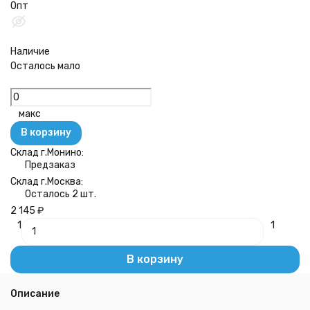
Опт
Наличие
Осталось мало
макс
В корзину
Склад г.Монино:
Предзаказ
Склад г.Москва:
Осталось 2 шт.
2 145
₽
1
1
В корзину
Описание