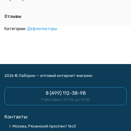
Отзывы
Категории:
Дефлегматоры
2026 © Лаборио — оптовый интернет-магазин
8 (499) 112-38-98
Работаем с 09:00 до 19:00
Контакты:
г. Москва, Рязанский проспект 16с3