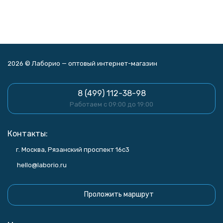
2026 © Лаборио — оптовый интернет-магазин
8 (499) 112-38-98
Работаем с 09:00 до 19:00
Контакты:
г. Москва, Рязанский проспект 16с3
hello@laborio.ru
Проложить маршрут