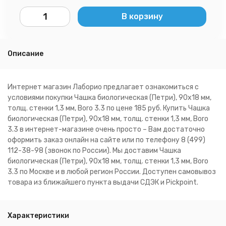
В корзину
Описание
Интернет магазин Лаборио предлагает ознакомиться с
условиями покупки Чашка биологическая (Петри), 90х18 мм,
толщ. стенки 1,3 мм, Boro 3.3 по цене 185 руб. Купить Чашка
биологическая (Петри), 90х18 мм, толщ. стенки 1,3 мм, Boro
3.3 в интернет-магазине очень просто – Вам достаточно
оформить заказ онлайн на сайте или по телефону 8 (499)
112-38-98 (звонок по России). Мы доставим Чашка
биологическая (Петри), 90х18 мм, толщ. стенки 1,3 мм, Boro
3.3 по Москве и в любой регион России. Доступен самовывоз
товара из ближайшего пункта выдачи СДЭК и Pickpoint.
Характеристики