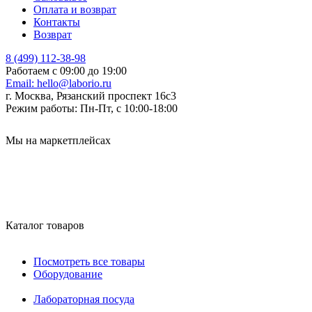
Оплата и возврат
Контакты
Возврат
8 (499) 112-38-98
Работаем с 09:00 до 19:00
Email:
hello@laborio.ru
г. Москва, Рязанский проспект 16с3
Режим работы:
Пн-Пт, с 10:00-18:00
Мы на маркетплейсах
Каталог товаров
Посмотреть все товары
Оборудование
Лабораторная посуда