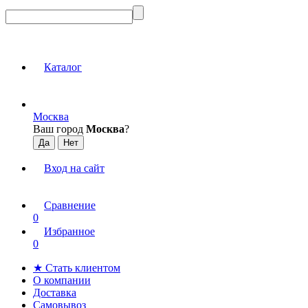
Каталог
Москва
Ваш город
Москва
?
Вход на сайт
Сравнение
0
Избранное
0
★ Стать клиентом
О компании
Доставка
Самовывоз