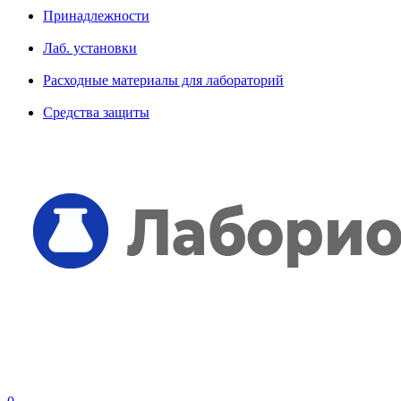
Принадлежности
Лаб. установки
Расходные материалы для лабораторий
Средства защиты