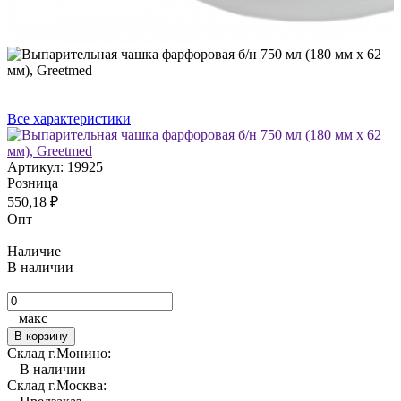
Все характеристики
Артикул:
19925
Розница
550,18
₽
Опт
Наличие
В наличии
макс
В корзину
Склад г.Монино:
В наличии
Склад г.Москва: