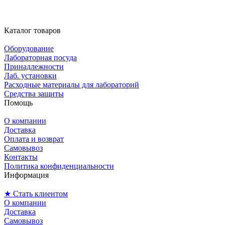
Каталог товаров
Оборудование
Лабораторная посуда
Принадлежности
Лаб. установки
Расходные материалы для лабораторий
Средства защиты
Помощь
О компании
Доставка
Оплата и возврат
Самовывоз
Контакты
Политика конфиденциальности
Информация
★ Стать клиентом
О компании
Доставка
Самовывоз