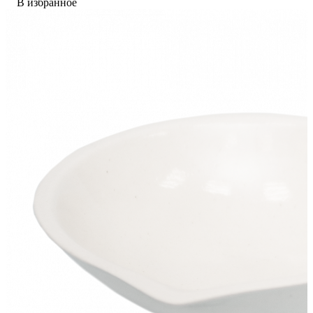
В избранное