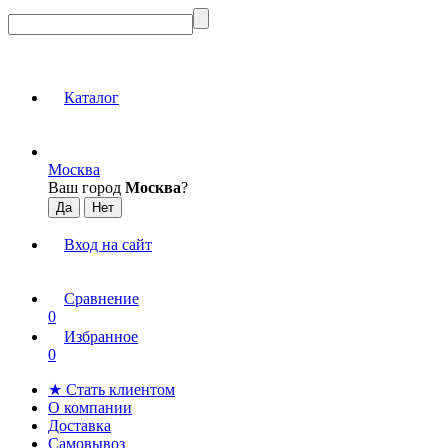
Каталог
Москва
Ваш город
Москва
?
Вход на сайт
Сравнение
0
Избранное
0
★ Стать клиентом
О компании
Доставка
Самовывоз