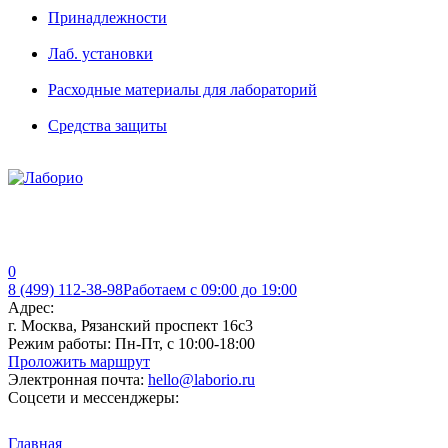
Принадлежности
Лаб. установки
Расходные материалы для лабораторий
Средства защиты
0
8 (499) 112-38-98
Работаем с 09:00 до 19:00
Адрес:
г. Москва, Рязанский проспект 16с3
Режим работы:
Пн-Пт, с 10:00-18:00
Проложить маршрут
Электронная почта:
hello@laborio.ru
Соцсети и мессенджеры:
Главная