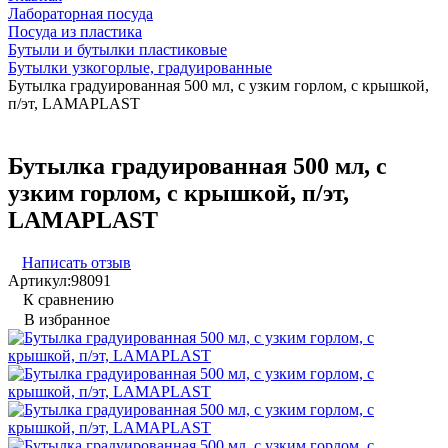
Лабораторная посуда
Посуда из пластика
Бутыли и бутылки пластиковые
Бутылки узкогорлые, градуированные
Бутылка градуированная 500 мл, с узким горлом, с крышкой,
п/эт, LAMAPLAST
Бутылка градуированная 500 мл, с
узким горлом, с крышкой, п/эт,
LAMAPLAST
Написать отзыв
Артикул:
98091
К сравнению
В избранное