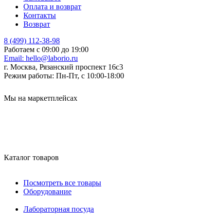
Оплата и возврат
Контакты
Возврат
8 (499) 112-38-98
Работаем с 09:00 до 19:00
Email:
hello@laborio.ru
г. Москва, Рязанский проспект 16с3
Режим работы:
Пн-Пт, с 10:00-18:00
Мы на маркетплейсах
Каталог товаров
Посмотреть все товары
Оборудование
Лабораторная посуда