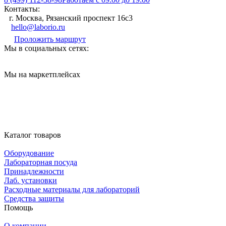
Контакты:
г. Москва, Рязанский проспект 16с3
hello@laborio.ru
Проложить маршрут
Мы в социальных сетях:
Мы на маркетплейсах
Каталог товаров
Оборудование
Лабораторная посуда
Принадлежности
Лаб. установки
Расходные материалы для лабораторий
Средства защиты
Помощь
О компании