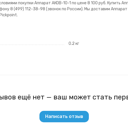
овиями покупки Аппарат АКОВ-10-1 по цене 8 100 руб. Купить Ап
ону 8 (499) 112-38-98 (звонок по России). Мы доставим Аппарат 
ickpoint.
0.2 кг
ывов ещё нет — ваш может стать пер
Написать отзыв