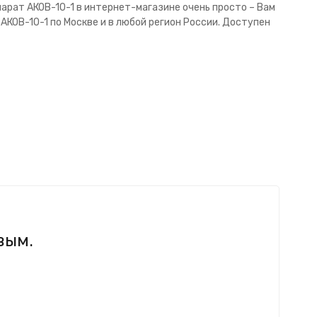
парат АКОВ-10-1 в интернет-магазине очень просто – Вам
АКОВ-10-1 по Москве и в любой регион России. Доступен
вым.