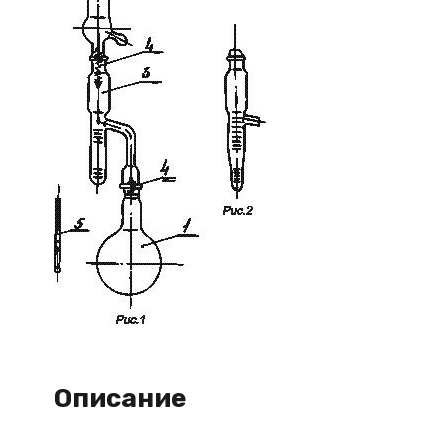
Описание