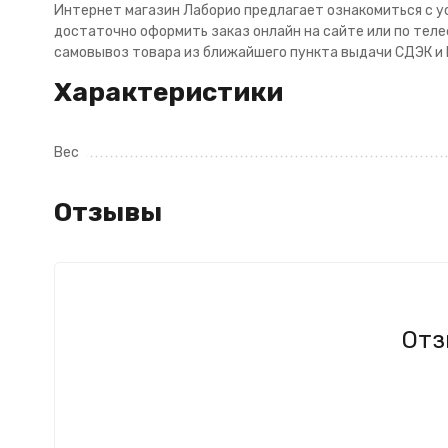
Интернет магазин Лаборио предлагает ознакомиться с усл
достаточно оформить заказ онлайн на сайте или по телеф
самовывоз товара из ближайшего пункта выдачи СДЭК и P
Характеристики
Вес
Отзывы
Отз