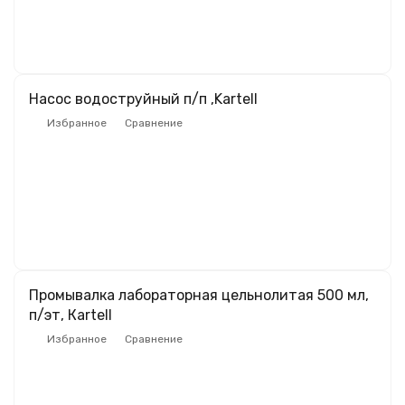
Насос водоструйный п/п ,Kartell
Избранное
Сравнение
Промывалка лабораторная цельнолитая 500 мл,
п/эт, Кartell
Избранное
Сравнение