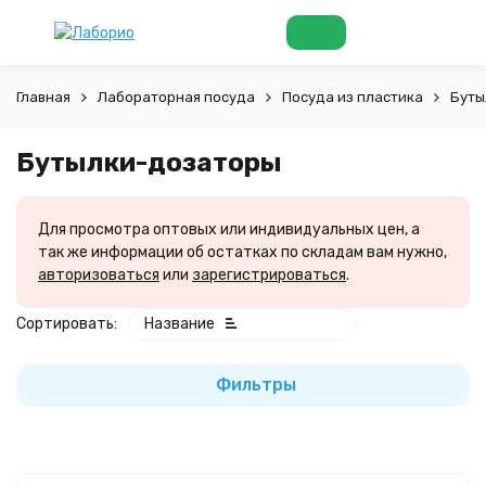
Главная
Лабораторная посуда
Посуда из пластика
Буты
Бутылки-дозаторы
Для просмотра оптовых или индивидуальных цен, а
так же информации об остатках по складам вам нужно,
авторизоваться
или
зарегистрироваться
.
Сортировать:
Название
Фильтры
покупателей