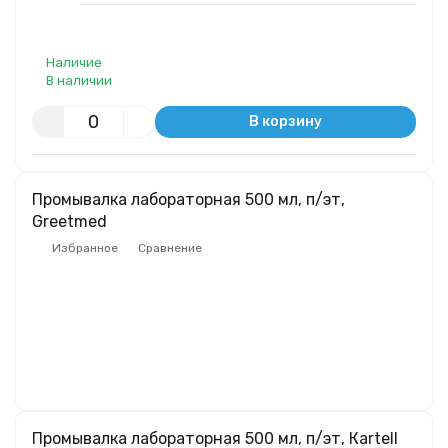
Наличие
В наличии
В корзину
Промывалка лабораторная 500 мл, п/эт,
Greetmed
Избранное
Сравнение
Промывалка лабораторная 500 мл, п/эт, Кartell