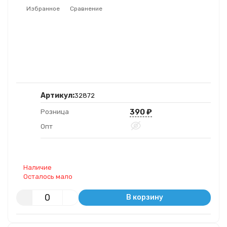
Избранное
Сравнение
Артикул:
32872
390
₽
Розница
Опт
Наличие
Осталось мало
В корзину