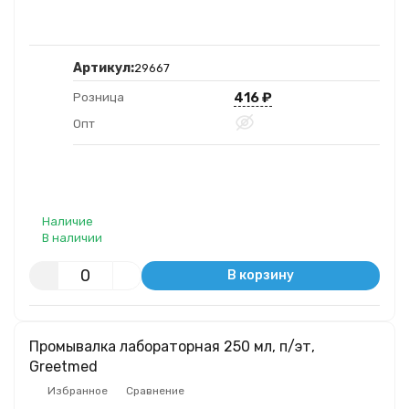
Артикул:
29667
416
₽
Розница
Опт
Наличие
В наличии
В корзину
Промывалка лабораторная 250 мл, п/эт,
Greetmed
Избранное
Сравнение