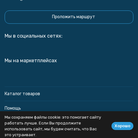
Проложить маршрут
Мы в социальных сетях:
Мы на маркетплейсах
Каталог товаров
Помощь
Мы сохраняем файлы cookie: это помогает сайту
Информация
работать лучше. Если Вы продолжите
Хорошо
использовать сайт, мы будем считать, что Вас
это устраивает.