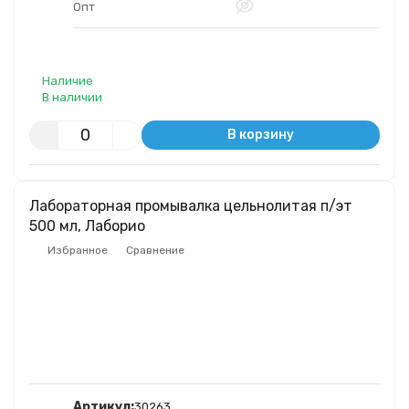
Опт
Наличие
В наличии
В корзину
Лабораторная промывалка цельнолитая п/эт
500 мл, Лаборио
Избранное
Сравнение
Артикул:
30263