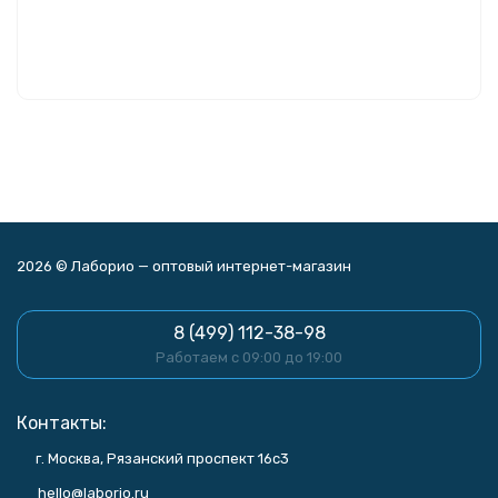
2026 © Лаборио — оптовый интернет-магазин
8 (499) 112-38-98
Работаем с 09:00 до 19:00
Контакты:
г. Москва, Рязанский проспект 16с3
hello@laborio.ru