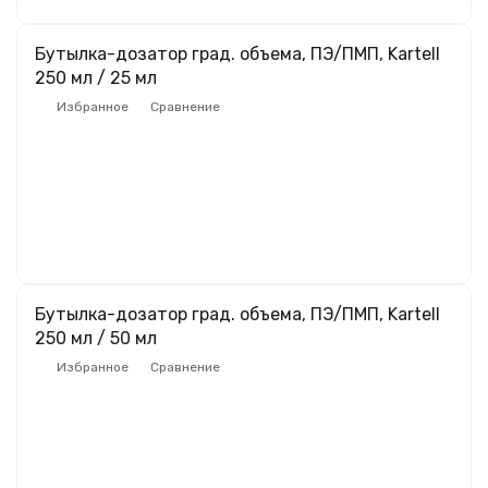
Бутылка-дозатор град. объема, ПЭ/ПМП, Kartell
250 мл / 25 мл
Избранное
Сравнение
Бутылка-дозатор град. объема, ПЭ/ПМП, Kartell
250 мл / 50 мл
Избранное
Сравнение