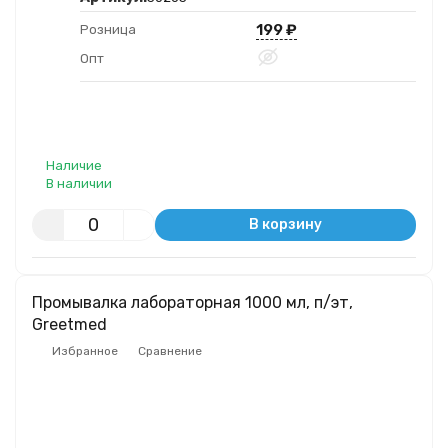
199
₽
Розница
Опт
Наличие
В наличии
В корзину
Промывалка лабораторная 1000 мл, п/эт,
Greetmed
Избранное
Сравнение