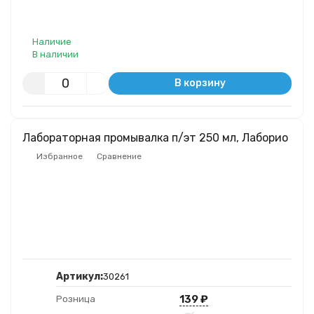
Наличие
В наличии
В корзину
Лабораторная промывалка п/эт 250 мл, Лаборио
Избранное
Сравнение
Артикул:
30261
139
₽
Розница