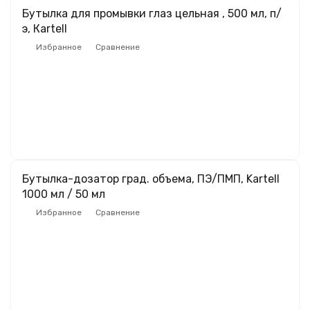
Бутылка для промывки глаз цельная , 500 мл, п/
э, Кartell
Избранное
Сравнение
Бутылка-дозатор град. объема, ПЭ/ПМП, Kartell
1000 мл / 50 мл
Избранное
Сравнение