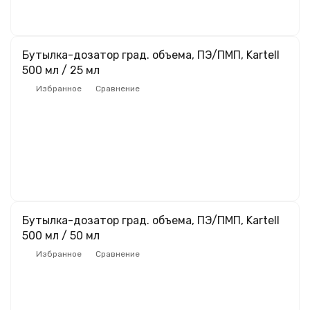
Бутылка-дозатор град. объема, ПЭ/ПМП, Kartell
500 мл / 25 мл
Избранное
Сравнение
Бутылка-дозатор град. объема, ПЭ/ПМП, Kartell
500 мл / 50 мл
Избранное
Сравнение