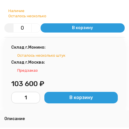
Наличие
Осталось несколько
В корзину
Склад г.Монино:
Осталось несколько штук
Склад г.Москва:
Предзаказ
103 600
₽
В корзину
Описание