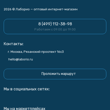
2026 © Лаборио — оптовый интернет-магазин
8 (499) 112-38-98
Работаем с 09:00 до 19:00
Контакты:
г. Москва, Рязанский проспект 16с3
hello@laborio.ru
Проложить маршрут
Мы в социальных сетях:
Мы на маркетплейсах