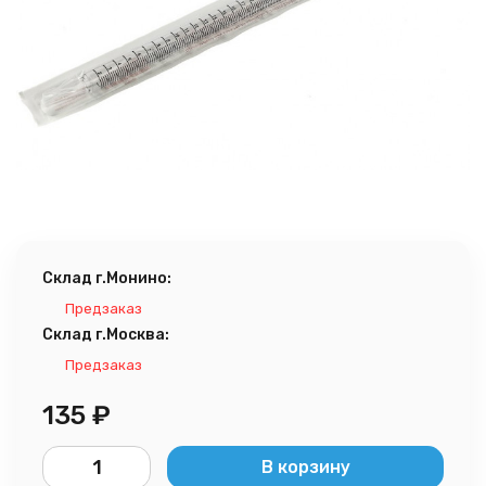
Склад г.Монино:
Предзаказ
Склад г.Москва:
Предзаказ
135
₽
В корзину