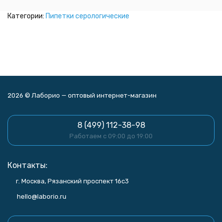
Категории:
Пипетки серологические
2026 © Лаборио — оптовый интернет-магазин
8 (499) 112-38-98
Работаем с 09:00 до 19:00
Контакты:
г. Москва, Рязанский проспект 16с3
hello@laborio.ru