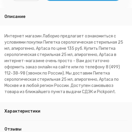
Описание
Интернет магазин Лаборио предлагает ознакомиться с
условиями покупки Пипетка серологическая стерильная 25
мл, апирогенно, Aptaca по цене 135 руб. Купить Пипетка
серологическая стерильная 25 мл, апирогенно, Aptaca в
интернет-магазине очень просто – Вам достаточно
оформить заказ онлайн на сайте или по телефону 8 (499)
112-38-98 (звонок по России). Мы доставим Пипетка
серологическая стерильная 25 мл, апирогенно, Aptaca по
Москве и в любой регион России. Доступен самовывоз
товара из ближайшего пункта выдачи СДЭК и Pickpoint.
Характеристики
Отзывы