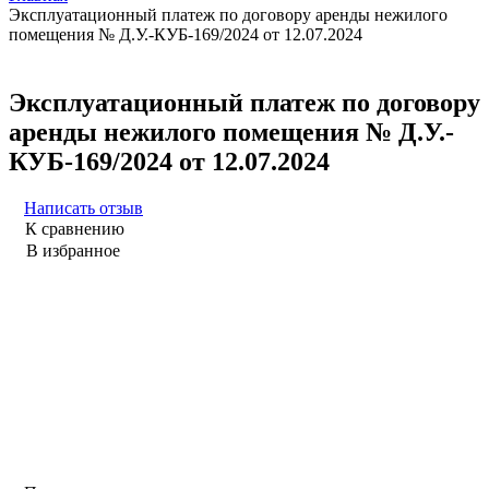
Эксплуатационный платеж по договору аренды нежилого
помещения № Д.У.-КУБ-169/2024 от 12.07.2024
Эксплуатационный платеж по договору
аренды нежилого помещения № Д.У.-
КУБ-169/2024 от 12.07.2024
Написать отзыв
К сравнению
В избранное