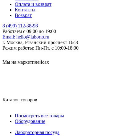
Оплата и возврат
Контакты
Возврат
8 (499) 112-38-98
Работаем с 09:00 до 19:00
Email:
hello@laborio.ru
г. Москва, Рязанский проспект 16с3
Режим работы:
Пн-Пт, с 10:00-18:00
Мы на маркетплейсах
Каталог товаров
Посмотреть все товары
Оборудование
Лабораторная посуда