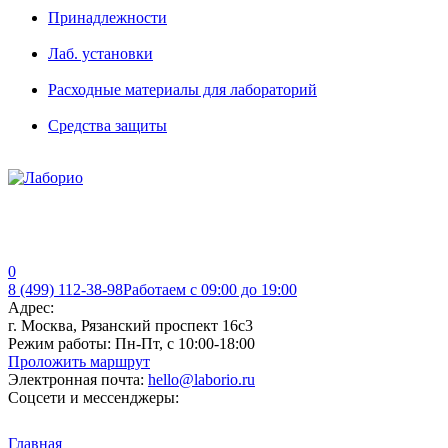
Принадлежности
Лаб. установки
Расходные материалы для лабораторий
Средства защиты
0
8 (499) 112-38-98
Работаем с 09:00 до 19:00
Адрес:
г. Москва, Рязанский проспект 16с3
Режим работы:
Пн-Пт, с 10:00-18:00
Проложить маршрут
Электронная почта:
hello@laborio.ru
Соцсети и мессенджеры:
Главная