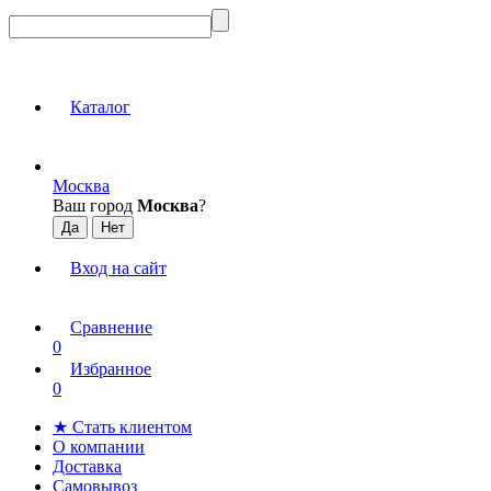
Каталог
Москва
Ваш город
Москва
?
Вход на сайт
Сравнение
0
Избранное
0
★ Стать клиентом
О компании
Доставка
Самовывоз