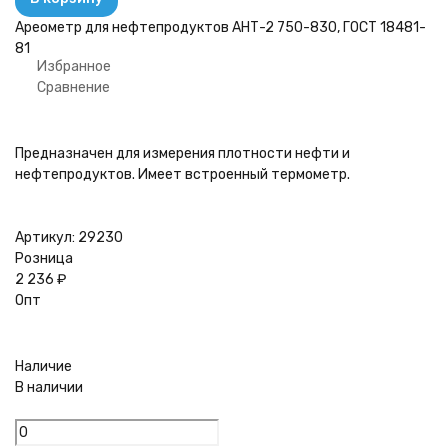
Ареометр для нефтепродуктов АНТ-2 750-830, ГОСТ 18481-
81
Избранное
Сравнение
Предназначен для измерения плотности нефти и
нефтепродуктов. Имеет встроенный термометр.
Артикул:
29230
Розница
2 236
₽
Опт
Наличие
В наличии