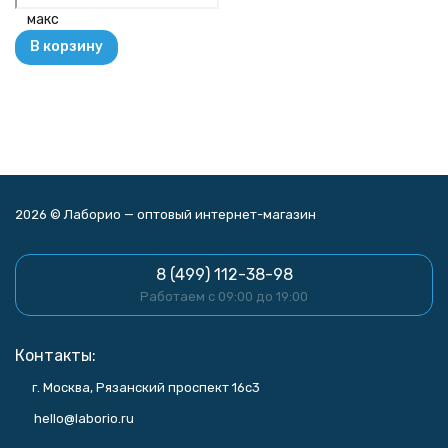
макс
В корзину
2026 © Лаборио — оптовый интернет-магазин
8 (499) 112-38-98
Работаем с 09:00 до 19:00
Контакты:
г. Москва, Рязанский проспект 16с3
hello@laborio.ru