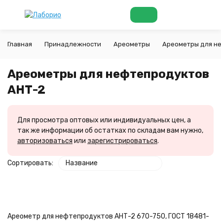
Главная
Принадлежности
Ареометры
Ареометры для не
Ареометры для нефтепродуктов
АНТ-2
Для просмотра оптовых или индивидуальных цен, а
так же информации об остатках по складам вам нужно,
авторизоваться
или
зарегистрироваться
.
Сортировать:
Название
Ареометр для нефтепродуктов АНТ-2 670-750, ГОСТ 18481-