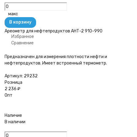
макс
В корзину
Ареометр для нефтепродуктов АНТ-2 910-990
Избранное
Сравнение
Предназначен для измерения плотности нефти и
нефтепродуктов. Имеет встроенный термометр.
Артикул:
29232
Розница
2 236
₽
Опт
Наличие
В наличии