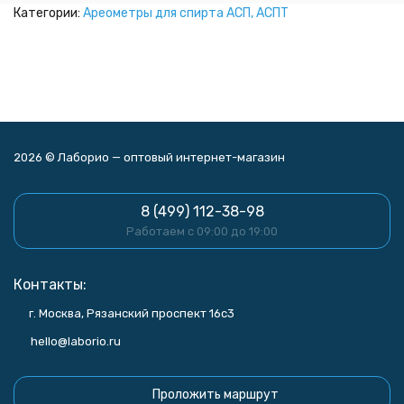
Категории:
Ареометры для спирта АСП, АСПТ
2026 © Лаборио — оптовый интернет-магазин
8 (499) 112-38-98
Работаем с 09:00 до 19:00
Контакты:
г. Москва, Рязанский проспект 16с3
hello@laborio.ru
Проложить маршрут