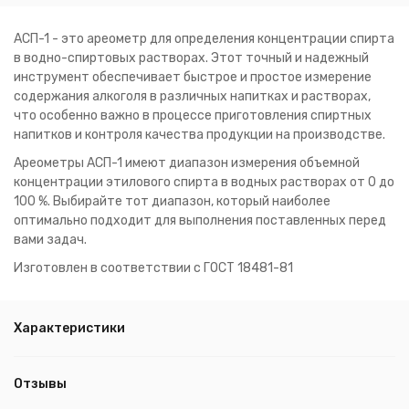
АСП-1 - это ареометр для определения концентрации спирта
в водно-спиртовых растворах. Этот точный и надежный
инструмент обеспечивает быстрое и простое измерение
содержания алкоголя в различных напитках и растворах,
что особенно важно в процессе приготовления спиртных
напитков и контроля качества продукции на производстве.
Ареометры АСП-1 имеют диапазон измерения объемной
концентрации этилового спирта в водных растворах от 0 до
100 %. Выбирайте тот диапазон, который наиболее
оптимально подходит для выполнения поставленных перед
вами задач.
Изготовлен в соответствии с ГОСТ 18481-81
Характеристики
Отзывы